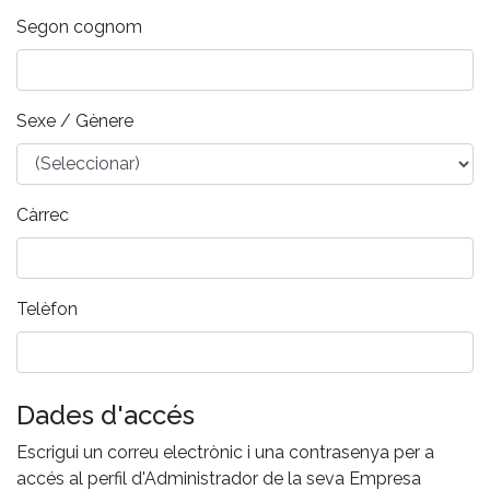
Segon cognom
Sexe / Gènere
Càrrec
Telèfon
Dades d'accés
Escrigui un correu electrònic i una contrasenya per a
accés al perfil d'Administrador de la seva Empresa