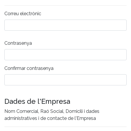
Correu electrònic
Contrasenya
Confirmar contrasenya
Dades de l'Empresa
Nom Comercial, Raó Social, Domicili i dades
administratives i de contacte de l'Empresa