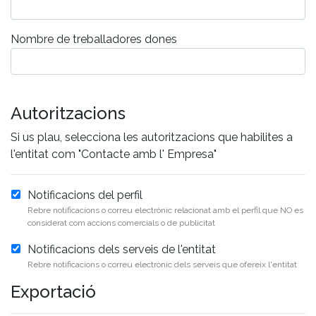
Nombre de treballadores dones
Autoritzacions
Si us plau, selecciona les autoritzacions que habilites a
l'entitat com "Contacte amb l' Empresa"
Notificacions del perfil
Rebre notificacions o correu electrònic relacionat amb el perfil que NO es
considerat com accions comercials o de publicitat
Notificacions dels serveis de l'entitat
Rebre notificacions o correu electrònic dels serveis que ofereix l'entitat
Exportació