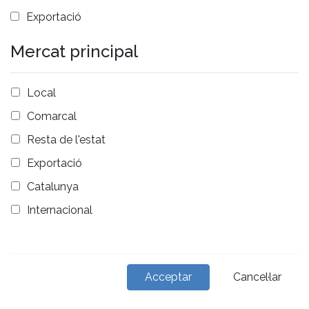
Exportació
Mercat principal
Local
Comarcal
Resta de l'estat
Exportació
Catalunya
Internacional
Cancel·lar