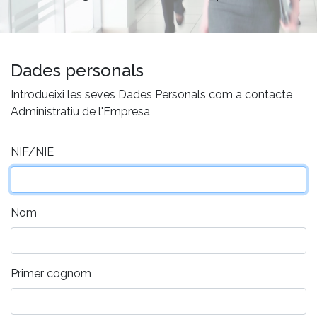
Dades personals
Introdueixi les seves Dades Personals com a contacte
Administratiu de l'Empresa
NIF/NIE
Nom
Primer cognom